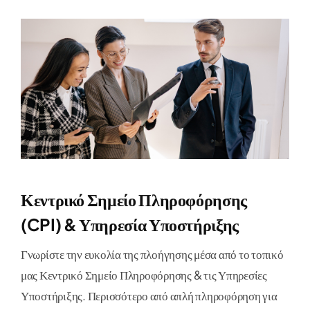
Κεντρικό Σημείο Πληροφόρησης
(CPI) & Υπηρεσία Υποστήριξης
Γνωρίστε την ευκολία της πλοήγησης μέσα από το τοπικό
μας Κεντρικό Σημείο Πληροφόρησης & τις Υπηρεσίες
Υποστήριξης. Περισσότερο από απλή πληροφόρηση για