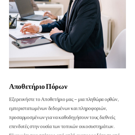
Αποθετήριο Πόρων
Εξερευνήστε το Αποθετήριο μας – μια πληθώρα ορθών,
εμπεριστατωμένων δεδομένων και πληροφοριών,
προσαρμοσμένων για να καθοδηγήσουν τους διεθνείς
επενδυτές στην ουσία των τοπικών οικοσυστημάτων.