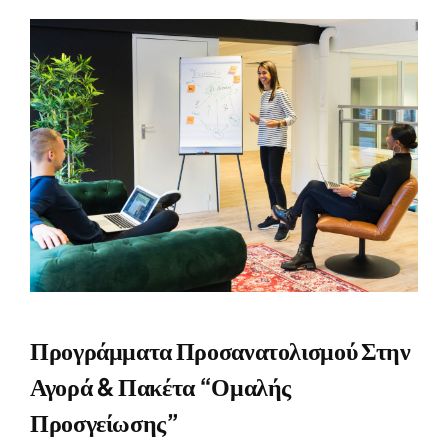
Προγράμματα Προσανατολισμού Στην
Αγορά & Πακέτα “ομαλής
Προσγείωσης”