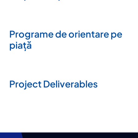
Programe de orientare pe
piață
Project Deliverables